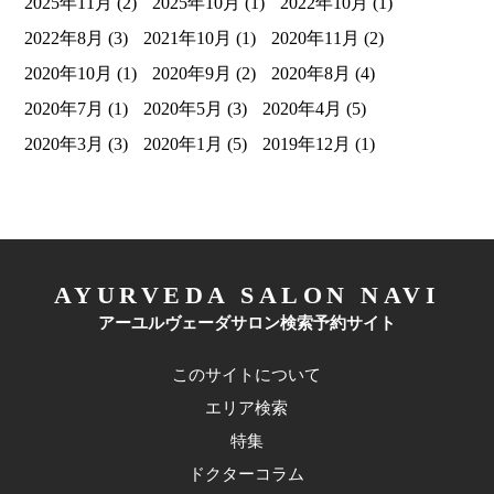
2025年11月
(2)
2025年10月
(1)
2022年10月
(1)
2022年8月
(3)
2021年10月
(1)
2020年11月
(2)
2020年10月
(1)
2020年9月
(2)
2020年8月
(4)
2020年7月
(1)
2020年5月
(3)
2020年4月
(5)
2020年3月
(3)
2020年1月
(5)
2019年12月
(1)
AYURVEDA SALON NAVI
アーユルヴェーダサロン検索予約サイト
このサイトについて
エリア検索
特集
ドクターコラム