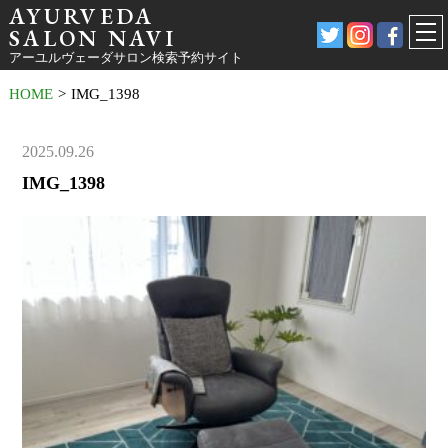
AYURVEDA
SALON NAVI
アーユルヴェーダサロン検索予約サイト
HOME
>
IMG_1398
2025.09.26
IMG_1398