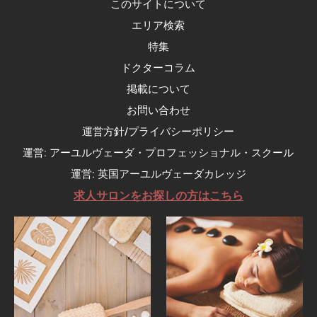
このサイトについて
エリア検索
特集
ドクターコラム
掲載について
お問い合わせ
運営方針/プライバシーポリシー
運営: アーユルヴェーダ・プロフェッショナル・スクール
運営: 英国アーユルヴェーダカレッジ
求人サロンをお探しの方はこちら