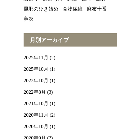
風邪のひき始め
食物繊維
麻布十番
鼻炎
月別アーカイブ
2025年11月
(2)
2025年10月
(1)
2022年10月
(1)
2022年8月
(3)
2021年10月
(1)
2020年11月
(2)
2020年10月
(1)
2020年9月
(2)