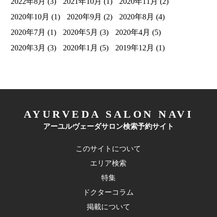
2022年8月
(3)
2021年10月
(1)
2020年11月
(2)
2020年10月
(1)
2020年9月
(2)
2020年8月
(4)
2020年7月
(1)
2020年5月
(3)
2020年4月
(5)
2020年3月
(3)
2020年1月
(5)
2019年12月
(1)
AYURVEDA SALON NAVI
アーユルヴェーダサロン検索予約サイト
このサイトについて
エリア検索
特集
ドクターコラム
掲載について