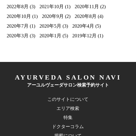
2022年8月
(3)
2021年10月
(1)
2020年11月
(2)
2020年10月
(1)
2020年9月
(2)
2020年8月
(4)
2020年7月
(1)
2020年5月
(3)
2020年4月
(5)
2020年3月
(3)
2020年1月
(5)
2019年12月
(1)
AYURVEDA SALON NAVI
アーユルヴェーダサロン検索予約サイト
このサイトについて
エリア検索
特集
ドクターコラム
掲載について