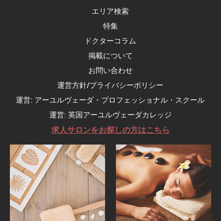
エリア検索
特集
ドクターコラム
掲載について
お問い合わせ
運営方針/プライバシーポリシー
運営: アーユルヴェーダ・プロフェッショナル・スクール
運営: 英国アーユルヴェーダカレッジ
求人サロンをお探しの方はこちら