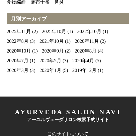
食物繊維
麻布十番
鼻炎
月別アーカイブ
2025年11月
(2)
2025年10月
(1)
2022年10月
(1)
2022年8月
(3)
2021年10月
(1)
2020年11月
(2)
2020年10月
(1)
2020年9月
(2)
2020年8月
(4)
2020年7月
(1)
2020年5月
(3)
2020年4月
(5)
2020年3月
(3)
2020年1月
(5)
2019年12月
(1)
AYURVEDA SALON NAVI
アーユルヴェーダサロン検索予約サイト
このサイトについて