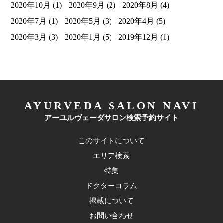
2020年10月
(1)
2020年9月
(2)
2020年8月
(4)
2020年7月
(1)
2020年5月
(3)
2020年4月
(5)
2020年3月
(3)
2020年1月
(5)
2019年12月
(1)
AYURVEDA SALON NAVI
アーユルヴェーダサロン検索予約サイト
このサイトについて
エリア検索
特集
ドクターコラム
掲載について
お問い合わせ