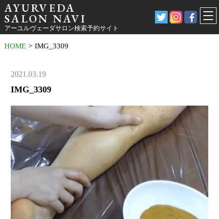
AYURVEDA
SALON NAVI
アーユルヴェーダサロン検索予約サイト
HOME
>
IMG_3309
2021.03.19
IMG_3309