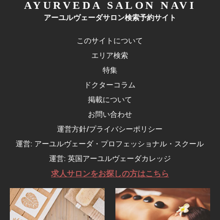
AYURVEDA SALON NAVI
アーユルヴェーダサロン検索予約サイト
このサイトについて
エリア検索
特集
ドクターコラム
掲載について
お問い合わせ
運営方針/プライバシーポリシー
運営: アーユルヴェーダ・プロフェッショナル・スクール
運営: 英国アーユルヴェーダカレッジ
求人サロンをお探しの方はこちら