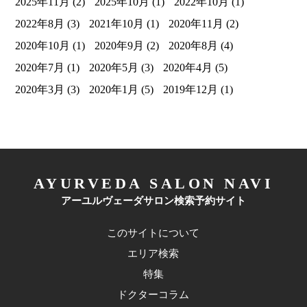
2025年11月
(2)
2025年10月
(1)
2022年10月
(1)
2022年8月
(3)
2021年10月
(1)
2020年11月
(2)
2020年10月
(1)
2020年9月
(2)
2020年8月
(4)
2020年7月
(1)
2020年5月
(3)
2020年4月
(5)
2020年3月
(3)
2020年1月
(5)
2019年12月
(1)
AYURVEDA SALON NAVI
アーユルヴェーダサロン検索予約サイト
このサイトについて
エリア検索
特集
ドクターコラム