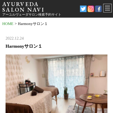
AYURVEDA
SALON NAVI
アーユルヴェーダサロン検索予約サイト
HOME
>
Harmonyサロン１
2022.12.24
Harmonyサロン１