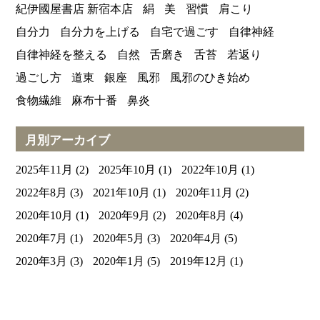
紀伊國屋書店 新宿本店
絹
美
習慣
肩こり
自分力
自分力を上げる
自宅で過ごす
自律神経
自律神経を整える
自然
舌磨き
舌苔
若返り
過ごし方
道東
銀座
風邪
風邪のひき始め
食物繊維
麻布十番
鼻炎
月別アーカイブ
2025年11月
(2)
2025年10月
(1)
2022年10月
(1)
2022年8月
(3)
2021年10月
(1)
2020年11月
(2)
2020年10月
(1)
2020年9月
(2)
2020年8月
(4)
2020年7月
(1)
2020年5月
(3)
2020年4月
(5)
2020年3月
(3)
2020年1月
(5)
2019年12月
(1)