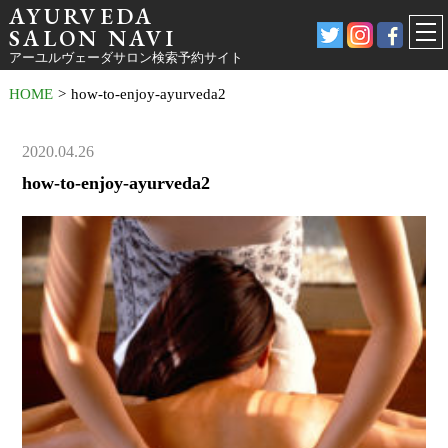
AYURVEDA
SALON NAVI
アーユルヴェーダサロン検索予約サイト
HOME
>
how-to-enjoy-ayurveda2
2020.04.26
how-to-enjoy-ayurveda2