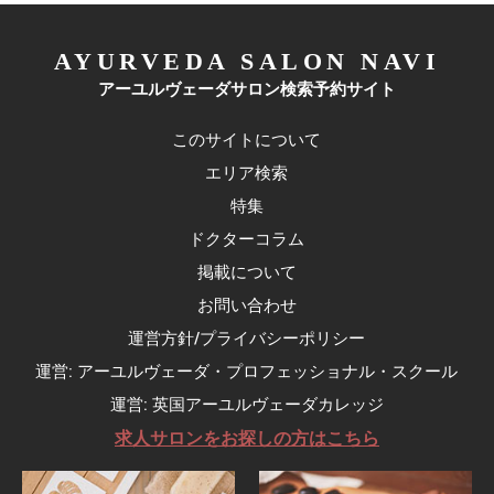
AYURVEDA SALON NAVI
アーユルヴェーダサロン検索予約サイト
このサイトについて
エリア検索
特集
ドクターコラム
掲載について
お問い合わせ
運営方針/プライバシーポリシー
運営: アーユルヴェーダ・プロフェッショナル・スクール
運営: 英国アーユルヴェーダカレッジ
求人サロンをお探しの方はこちら