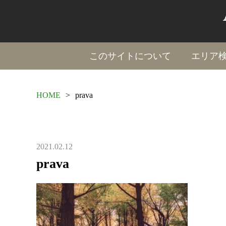
このサイトについて
エリア
HOME
>
prava
2021.02.12
prava