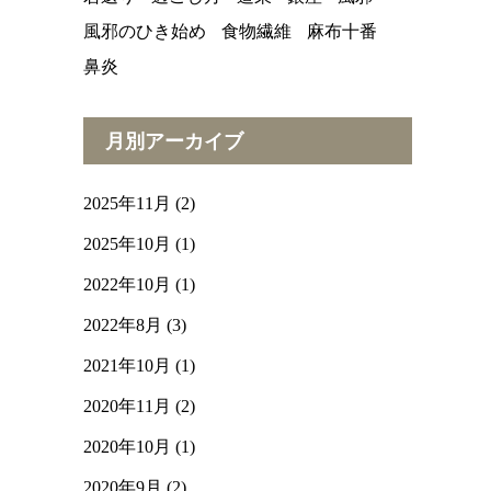
風邪のひき始め
食物繊維
麻布十番
鼻炎
月別アーカイブ
2025年11月
(2)
2025年10月
(1)
2022年10月
(1)
2022年8月
(3)
2021年10月
(1)
2020年11月
(2)
2020年10月
(1)
2020年9月
(2)