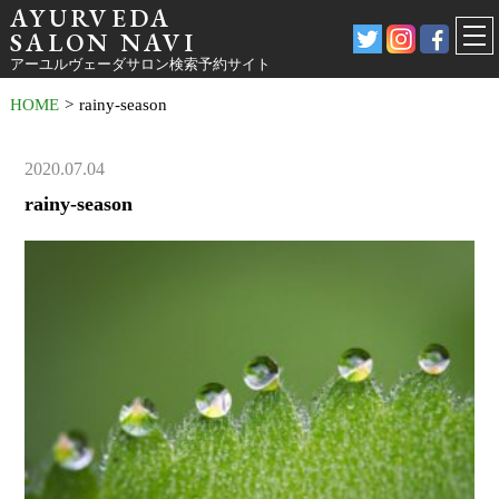
AYURVEDA
SALON NAVI
アーユルヴェーダサロン検索予約サイト
HOME
>
rainy-season
2020.07.04
rainy-season