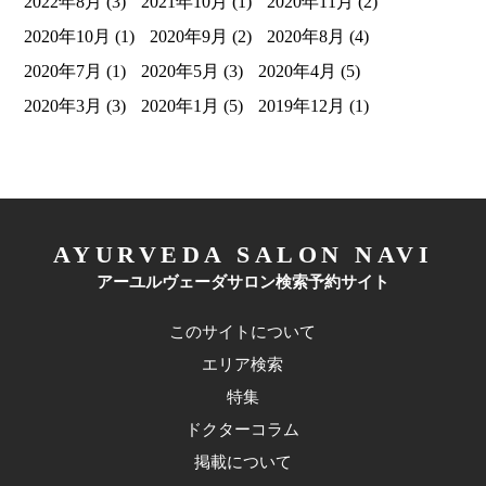
2022年8月
(3)
2021年10月
(1)
2020年11月
(2)
2020年10月
(1)
2020年9月
(2)
2020年8月
(4)
2020年7月
(1)
2020年5月
(3)
2020年4月
(5)
2020年3月
(3)
2020年1月
(5)
2019年12月
(1)
AYURVEDA SALON NAVI
アーユルヴェーダサロン検索予約サイト
このサイトについて
エリア検索
特集
ドクターコラム
掲載について