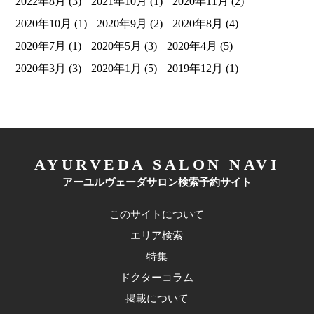
2022年8月
(3)
2021年10月
(1)
2020年11月
(2)
2020年10月
(1)
2020年9月
(2)
2020年8月
(4)
2020年7月
(1)
2020年5月
(3)
2020年4月
(5)
2020年3月
(3)
2020年1月
(5)
2019年12月
(1)
AYURVEDA SALON NAVI
アーユルヴェーダサロン検索予約サイト
このサイトについて
エリア検索
特集
ドクターコラム
掲載について