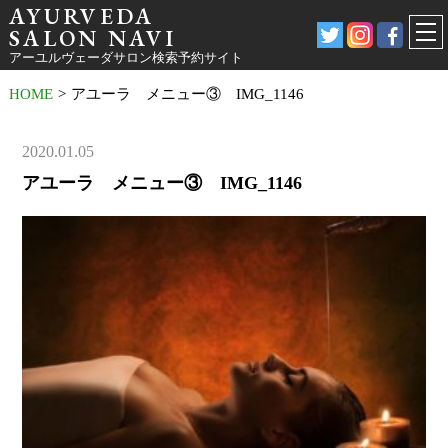
AYURVEDA
SALON NAVI
アーユルヴェーダサロン検索予約サイト
HOME
>
アユーラ メニュー③ IMG_1146
2020.01.05
アユーラ メニュー③ IMG_1146