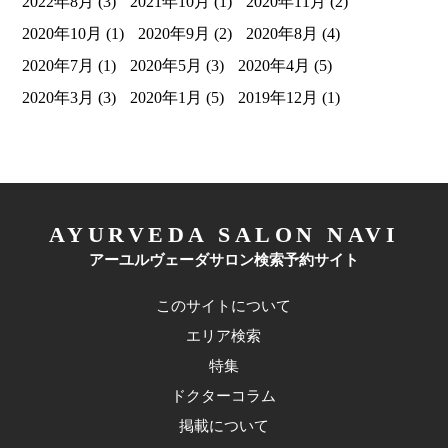
2022年8月
(3)
2021年10月
(1)
2020年11月
(2)
2020年10月
(1)
2020年9月
(2)
2020年8月
(4)
2020年7月
(1)
2020年5月
(3)
2020年4月
(5)
2020年3月
(3)
2020年1月
(5)
2019年12月
(1)
AYURVEDA SALON NAVI
アーユルヴェーダサロン検索予約サイト
このサイトについて
エリア検索
特集
ドクターコラム
掲載について