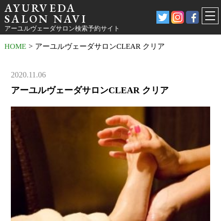
AYURVEDA
SALON NAVI
アーユルヴェーダサロン検索予約サイト
HOME
>
アーユルヴェーダサロンCLEAR クリア
2020.11.06
アーユルヴェーダサロンCLEAR クリア