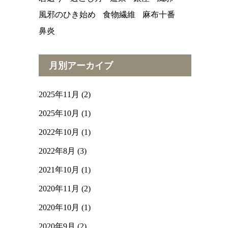
風邪のひき始め
食物繊維
麻布十番
鼻炎
月別アーカイブ
2025年11月
(2)
2025年10月
(1)
2022年10月
(1)
2022年8月
(3)
2021年10月
(1)
2020年11月
(2)
2020年10月
(1)
2020年9月
(2)