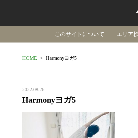
このサイトについて
エリア
HOME
>
Harmonyヨガ5
2022.08.26
Harmonyヨガ5