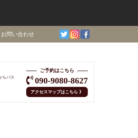
I
お問い合わせ
ご予約はこちら
からバス
090-9080-8627
アクセスマップはこちら 》