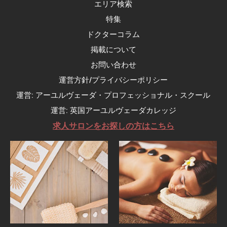
エリア検索
特集
ドクターコラム
掲載について
お問い合わせ
運営方針/プライバシーポリシー
運営: アーユルヴェーダ・プロフェッショナル・スクール
運営: 英国アーユルヴェーダカレッジ
求人サロンをお探しの方はこちら