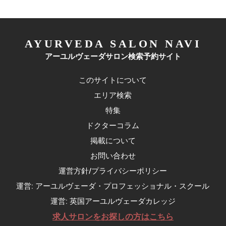
AYURVEDA SALON NAVI
アーユルヴェーダサロン検索予約サイト
このサイトについて
エリア検索
特集
ドクターコラム
掲載について
お問い合わせ
運営方針/プライバシーポリシー
運営: アーユルヴェーダ・プロフェッショナル・スクール
運営: 英国アーユルヴェーダカレッジ
求人サロンをお探しの方はこちら