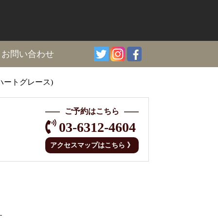
I
お問い合わせ
リングハートグレース)
ご予約はこちら
03-6312-4604
アクセスマップはこちら 》
す。