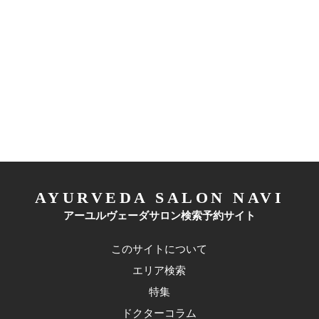
AYURVEDA SALON NAVI
アーユルヴェーダサロン検索予約サイト
このサイトについて
エリア検索
特集
ドクターコラム