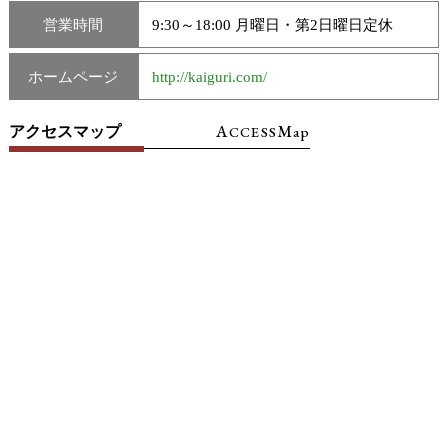
営業時間
9:30～18:00 月曜日・第2日曜日定休
ホームページ
http://kaiguri.com/
A
M
アクセスマップ
CCESS
ap