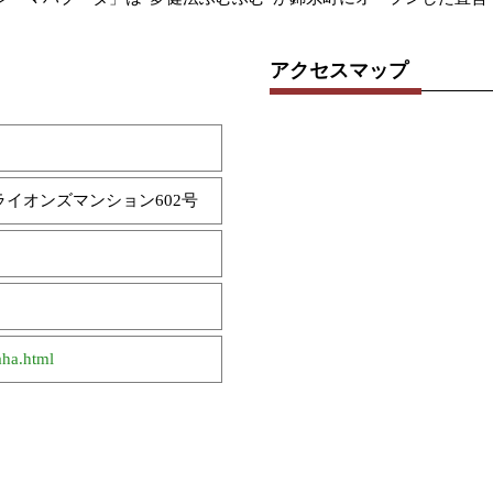
アクセスマップ
 ライオンズマンション602号
ha.html