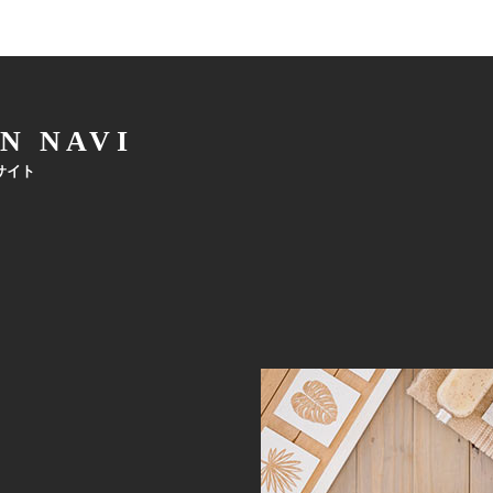
N NAVI
サイト