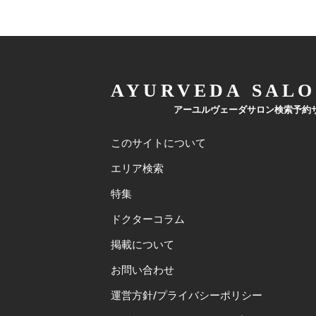
AYURVEDA SALO
アーユルヴェーダサロン検索予約
このサイトについて
エリア検索
特集
ドクターコラム
掲載について
お問い合わせ
運営方針/プライバシーポリシー