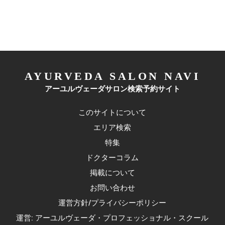
AYURVEDA SALON NAVI
アーユルヴェーダサロン検索予約サイト
このサイトについて
エリア検索
特集
ドクターコラム
掲載について
お問い合わせ
運営方針/プライバシーポリシー
運営: アーユルヴェーダ・プロフェッショナル・スクール