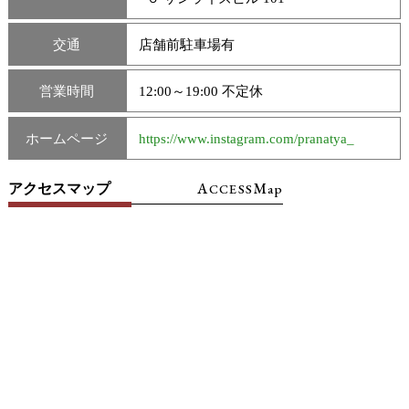
交通
店舗前駐車場有
営業時間
12:00～19:00 不定休
ホームページ
https://www.instagram.com/pranatya_
A
M
アクセスマップ
CCESS
ap