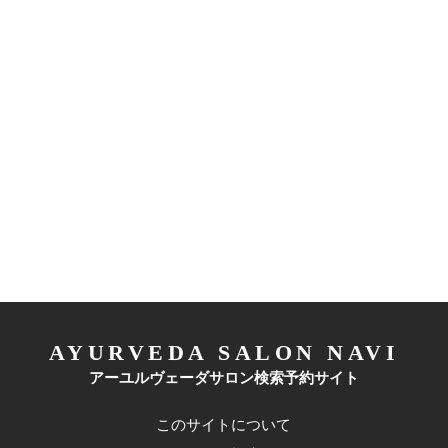
AYURVEDA SALON NAVI
アーユルヴェーダサロン検索予約サイト
このサイトについて