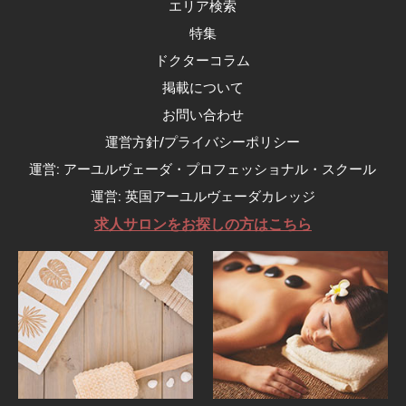
エリア検索
特集
ドクターコラム
掲載について
お問い合わせ
運営方針/プライバシーポリシー
運営: アーユルヴェーダ・プロフェッショナル・スクール
運営: 英国アーユルヴェーダカレッジ
求人サロンをお探しの方はこちら