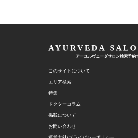
AYURVEDA SALO
アーユルヴェーダサロン検索予約
このサイトについて
エリア検索
特集
ドクターコラム
掲載について
お問い合わせ
運営方針/プライバシーポリシー