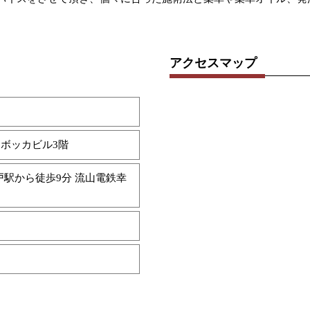
アクセスマップ
 ボッカビル3階
戸駅から徒歩9分 流山電鉄幸