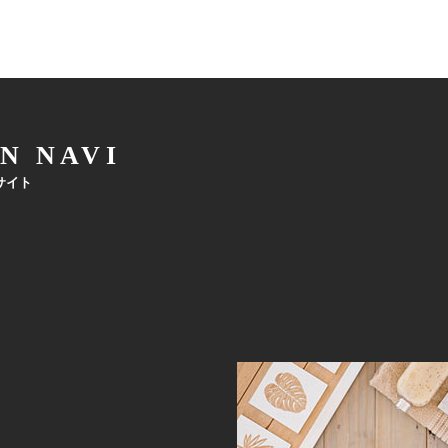
N NAVI
サイト