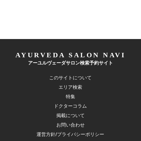
AYURVEDA SALON NAVI
アーユルヴェーダサロン検索予約サイト
このサイトについて
エリア検索
特集
ドクターコラム
掲載について
お問い合わせ
運営方針/プライバシーポリシー