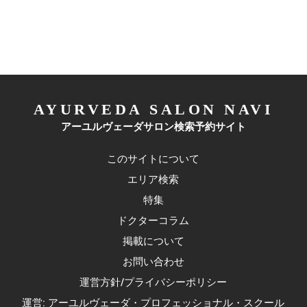
AYURVEDA SALON NAVI
アーユルヴェーダサロン検索予約サイト
このサイトについて
エリア検索
特集
ドクターコラム
掲載について
お問い合わせ
運営方針/プライバシーポリシー
運営: アーユルヴェーダ・プロフェッショナル・スクール