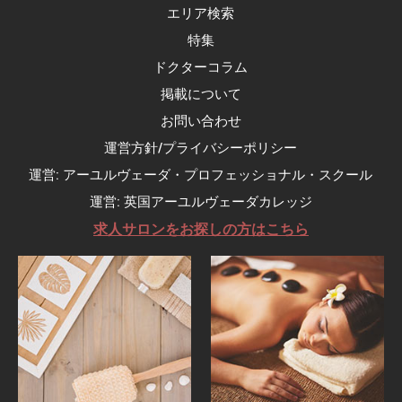
エリア検索
特集
ドクターコラム
掲載について
お問い合わせ
運営方針/プライバシーポリシー
運営: アーユルヴェーダ・プロフェッショナル・スクール
運営: 英国アーユルヴェーダカレッジ
求人サロンをお探しの方はこちら