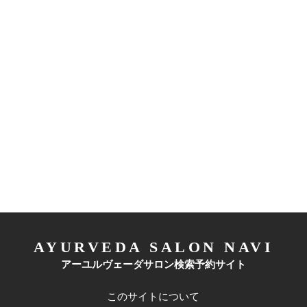
AYURVEDA SALON NAVI
アーユルヴェーダサロン検索予約サイト
このサイトについて