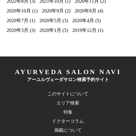
2022年8月
(3)
2021年10月
(1)
2020年11月
(2)
2020年10月
(1)
2020年9月
(2)
2020年8月
(4)
2020年7月
(1)
2020年5月
(3)
2020年4月
(5)
2020年3月
(3)
2020年1月
(5)
2019年12月
(1)
AYURVEDA SALON NAVI
アーユルヴェーダサロン検索予約サイト
このサイトについて
エリア検索
特集
ドクターコラム
掲載について