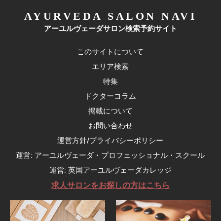
AYURVEDA SALON NAVI
アーユルヴェーダサロン検索予約サイト
このサイトについて
エリア検索
特集
ドクターコラム
掲載について
お問い合わせ
運営方針/プライバシーポリシー
運営: アーユルヴェーダ・プロフェッショナル・スクール
運営: 英国アーユルヴェーダカレッジ
求人サロンをお探しの方はこちら