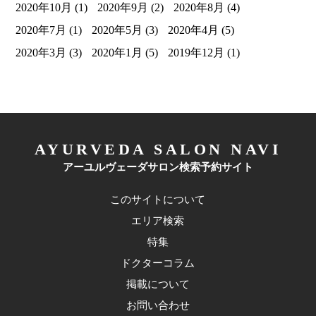
2020年10月
(1)
2020年9月
(2)
2020年8月
(4)
2020年7月
(1)
2020年5月
(3)
2020年4月
(5)
2020年3月
(3)
2020年1月
(5)
2019年12月
(1)
AYURVEDA SALON NAVI
アーユルヴェーダサロン検索予約サイト
このサイトについて
エリア検索
特集
ドクターコラム
掲載について
お問い合わせ