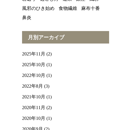
風邪のひき始め
食物繊維
麻布十番
鼻炎
月別アーカイブ
2025年11月
(2)
2025年10月
(1)
2022年10月
(1)
2022年8月
(3)
2021年10月
(1)
2020年11月
(2)
2020年10月
(1)
2020年9月
(2)