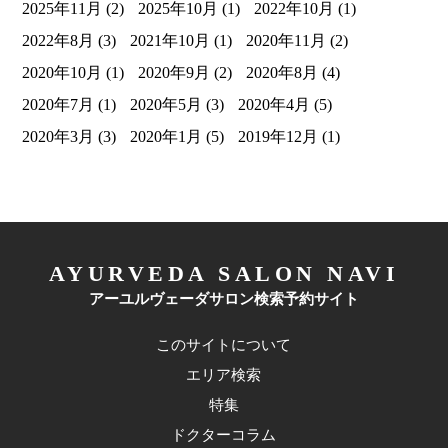
2025年11月
(2)
2025年10月
(1)
2022年10月
(1)
2022年8月
(3)
2021年10月
(1)
2020年11月
(2)
2020年10月
(1)
2020年9月
(2)
2020年8月
(4)
2020年7月
(1)
2020年5月
(3)
2020年4月
(5)
2020年3月
(3)
2020年1月
(5)
2019年12月
(1)
AYURVEDA SALON NAVI
アーユルヴェーダサロン検索予約サイト
このサイトについて
エリア検索
特集
ドクターコラム