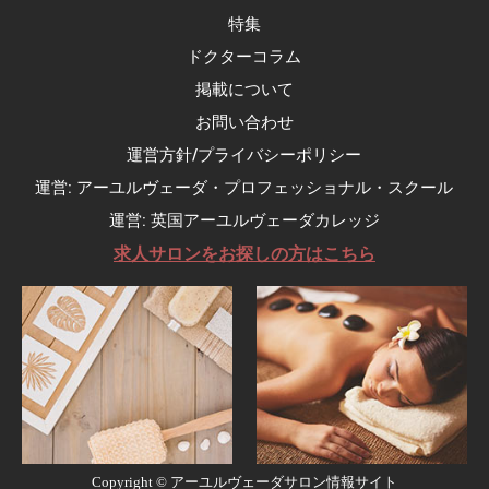
特集
ドクターコラム
掲載について
お問い合わせ
運営方針/プライバシーポリシー
運営: アーユルヴェーダ・プロフェッショナル・スクール
運営: 英国アーユルヴェーダカレッジ
求人サロンをお探しの方はこちら
Copyright ©
アーユルヴェーダサロン情報サイト