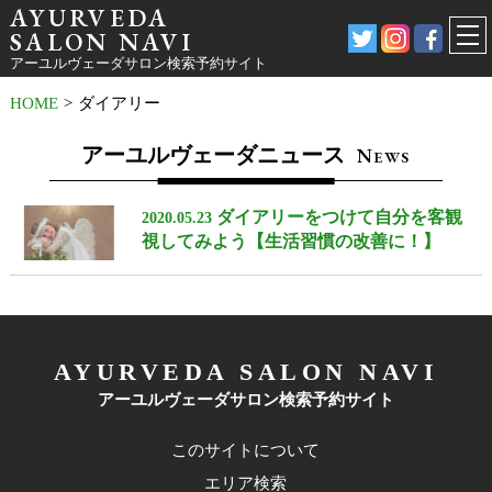
AYURVEDA
SALON NAVI
アーユルヴェーダサロン検索予約サイト
HOME
>
ダイアリー
アーユルヴェーダニュース
N
EWS
ダイアリーをつけて自分を客観
2020.05.23
視してみよう【生活習慣の改善に！】
AYURVEDA SALON NAVI
アーユルヴェーダサロン検索予約サイト
このサイトについて
エリア検索