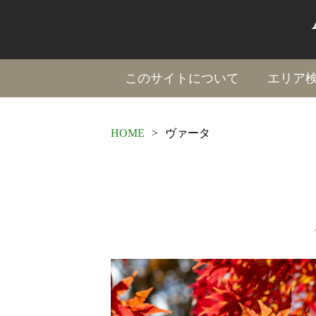
このサイトについて
エリア
HOME
>
ヴァータ