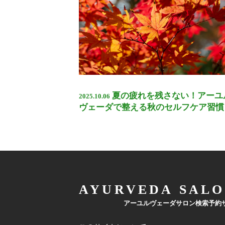
夏の疲れを残さない！アーユ
2025.10.06
ヴェーダで整える秋のセルフケア習慣
AYURVEDA SALO
アーユルヴェーダサロン検索予約