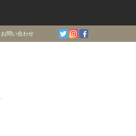
I
お問い合わせ