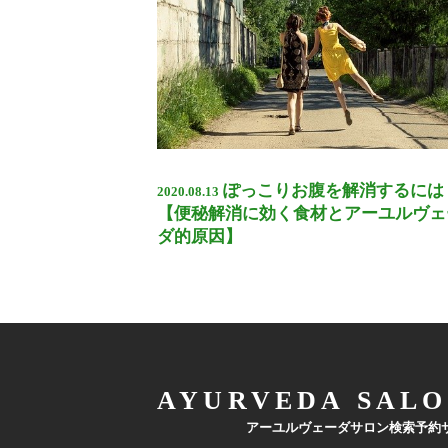
ぽっこりお腹を解消するには
2020.08.13
【便秘解消に効く食材とアーユルヴェ
ダ的原因】
AYURVEDA SALO
アーユルヴェーダサロン検索予約