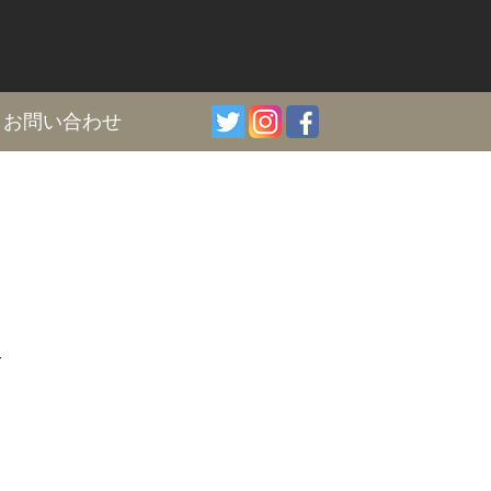
I
お問い合わせ