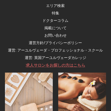
エリア検索
特集
ドクターコラム
掲載について
お問い合わせ
運営方針/プライバシーポリシー
運営: アーユルヴェーダ・プロフェッショナル・スクール
運営: 英国アーユルヴェーダカレッジ
求人サロンをお探しの方はこちら