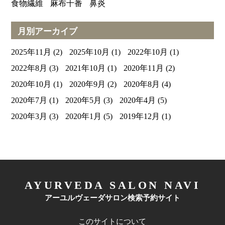
食物繊維
麻布十番
鼻炎
月別アーカイブ
2025年11月
(2)
2025年10月
(1)
2022年10月
(1)
2022年8月
(3)
2021年10月
(1)
2020年11月
(2)
2020年10月
(1)
2020年9月
(2)
2020年8月
(4)
2020年7月
(1)
2020年5月
(3)
2020年4月
(5)
2020年3月
(3)
2020年1月
(5)
2019年12月
(1)
AYURVEDA SALON NAVI
アーユルヴェーダサロン検索予約サイト
このサイトについて