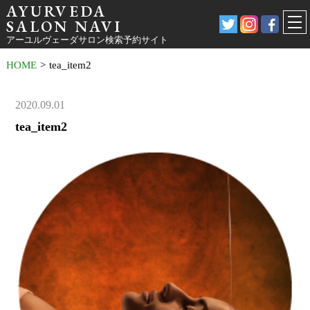
AYURVEDA
SALON NAVI
アーユルヴェーダサロン検索予約サイト
HOME
>
tea_item2
2020.09.01
tea_item2