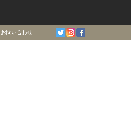
I
お問い合わせ