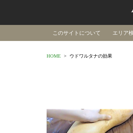
このサイトについて
エリア
HOME
>
ウドワルタナの効果