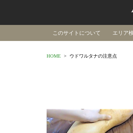
このサイトについて
エリア
HOME
>
ウドワルタナの注意点