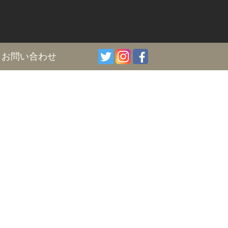
I
お問い合わせ