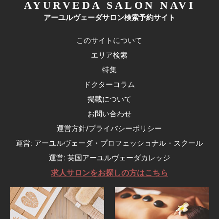
AYURVEDA SALON NAVI
アーユルヴェーダサロン検索予約サイト
このサイトについて
エリア検索
特集
ドクターコラム
掲載について
お問い合わせ
運営方針/プライバシーポリシー
運営: アーユルヴェーダ・プロフェッショナル・スクール
運営: 英国アーユルヴェーダカレッジ
求人サロンをお探しの方はこちら