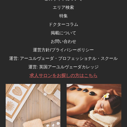
エリア検索
特集
ドクターコラム
掲載について
お問い合わせ
運営方針/プライバシーポリシー
運営: アーユルヴェーダ・プロフェッショナル・スクール
運営: 英国アーユルヴェーダカレッジ
求人サロンをお探しの方はこちら