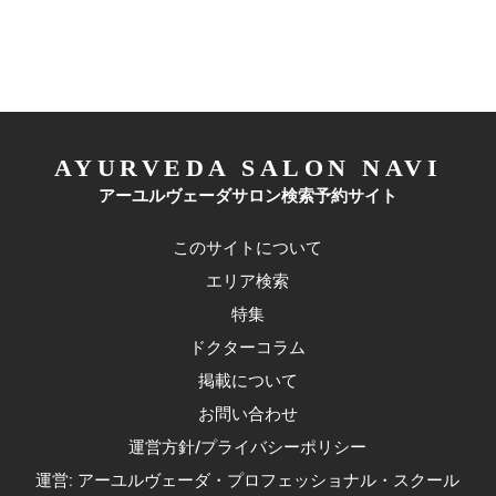
AYURVEDA SALON NAVI
アーユルヴェーダサロン検索予約サイト
このサイトについて
エリア検索
特集
ドクターコラム
掲載について
お問い合わせ
運営方針/プライバシーポリシー
運営: アーユルヴェーダ・プロフェッショナル・スクール