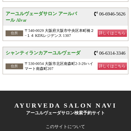
アーユルヴェーダサロン アールバ
06-6946-5626
ール Alvar
〒540-0029 大阪府大阪市中央区本町橋２
詳しくはこちら
住所
−１４ KDXレジデンス 1307
シャンティランカアーユルヴェーダ
06-6314-3346
〒530-0054 大阪市北区南森町2-3-29ハイ
詳しくはこちら
住所
マート南森町207
AYURVEDA SALON NAVI
アーユルヴェーダサロン検索予約サイト
このサイトについて