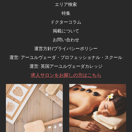
エリア検索
特集
ドクターコラム
掲載について
お問い合わせ
運営方針/プライバシーポリシー
運営: アーユルヴェーダ・プロフェッショナル・スクール
運営: 英国アーユルヴェーダカレッジ
求人サロンをお探しの方はこちら