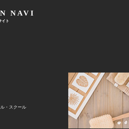
N NAVI
サイト
ナル・スクール