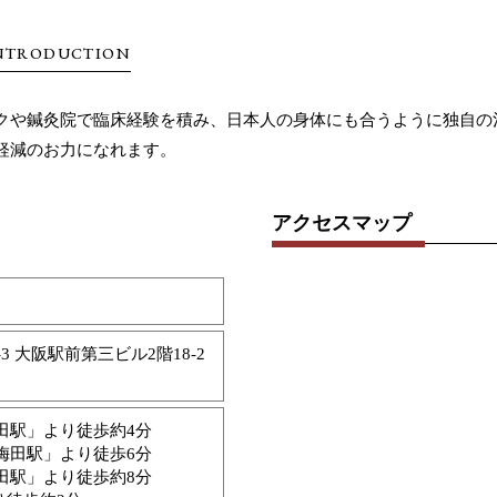
NTRODUCTION
クや鍼灸院で臨床経験を積み、日本人の身体にも合うように独自の
軽減のお力になれます。
アクセスマップ
3 大阪駅前第三ビル2階18-2
田駅」より徒歩約4分
梅田駅」より徒歩6分
田駅」より徒歩約8分