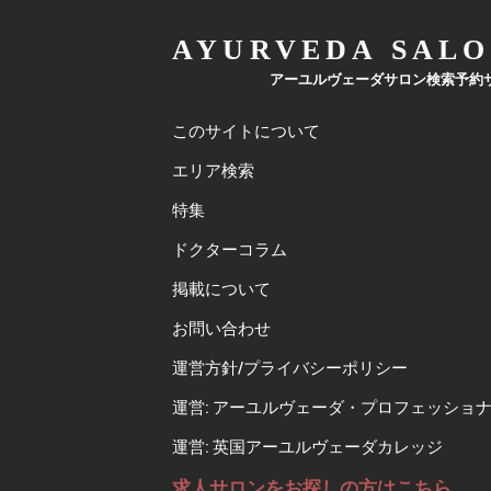
AYURVEDA SALO
アーユルヴェーダサロン検索予約
このサイトについて
エリア検索
特集
ドクターコラム
掲載について
お問い合わせ
運営方針/プライバシーポリシー
運営: アーユルヴェーダ・プロフェッショ
運営: 英国アーユルヴェーダカレッジ
求人サロンをお探しの方はこちら