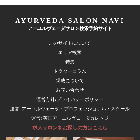
AYURVEDA SALON NAVI
アーユルヴェーダサロン検索予約サイト
このサイトについて
エリア検索
特集
ドクターコラム
掲載について
お問い合わせ
運営方針/プライバシーポリシー
運営: アーユルヴェーダ・プロフェッショナル・スクール
運営: 英国アーユルヴェーダカレッジ
求人サロンをお探しの方はこちら