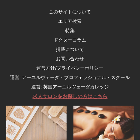
このサイトについて
エリア検索
特集
ドクターコラム
掲載について
お問い合わせ
運営方針/プライバシーポリシー
運営: アーユルヴェーダ・プロフェッショナル・スクール
運営: 英国アーユルヴェーダカレッジ
求人サロンをお探しの方はこちら