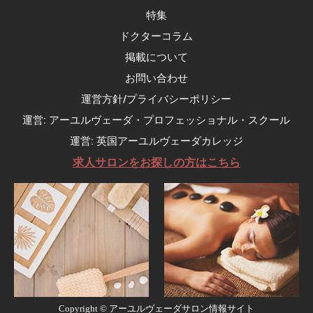
特集
ドクターコラム
掲載について
お問い合わせ
運営方針/プライバシーポリシー
運営: アーユルヴェーダ・プロフェッショナル・スクール
運営: 英国アーユルヴェーダカレッジ
求人サロンをお探しの方はこちら
Copyright ©
アーユルヴェーダサロン情報サイト