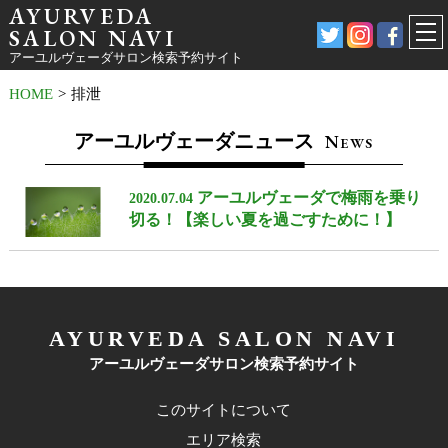
AYURVEDA
SALON NAVI
アーユルヴェーダサロン検索予約サイト
HOME
>
排泄
アーユルヴェーダニュース
N
EWS
アーユルヴェーダで梅雨を乗り
2020.07.04
切る！【楽しい夏を過ごすために！】
AYURVEDA SALON NAVI
アーユルヴェーダサロン検索予約サイト
このサイトについて
エリア検索