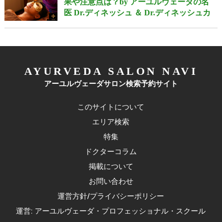
果や注意点は？by アーユルヴェーダの名
医 Dr.ディネッシュ ＆ Dr.ディネッシュカ
AYURVEDA SALON NAVI
アーユルヴェーダサロン検索予約サイト
このサイトについて
エリア検索
特集
ドクターコラム
掲載について
お問い合わせ
運営方針/プライバシーポリシー
運営: アーユルヴェーダ・プロフェッショナル・スクール