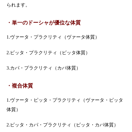
られます。
・単一のドーシャが優位な体質
1.ヴァータ・プラクリティ（ヴァータ体質）
2.ピッタ・プラクリティ（ピッタ体質）
3.カパ・プラクリティ（カパ体質）
・複合体質
1.ヴァータ・ピッタ・プラクリティ（ヴァータ・ピッタ
体質）
2.ピッタ・カパ・プラクリティ（ピッタ・カパ体質）