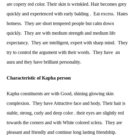
are copery red color. Their skin is wrinkled. Hair becomes grey
quickly and experienced with early balding . Eat excess. Hates
hotness. They are short tempered people but calm down
quickly. They are with medium strength and medium life
expectancy. They are intelligent, expert with sharp mind. They
try to control the argument with their words. They have an
aura and they have brilliant personality.
Characteristic of Kapha person
Kapha constituents are with Good, shining glowing skin
complexion. They have Attractive face and body. Their hair is
stable, strong, curly and deep color . their eyes are slightly red
towards the corners and with White colored sclera. They are
pleasant and friendly and continue long lasting friendship.