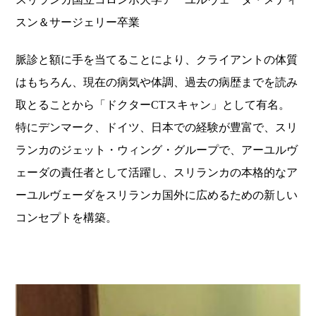
スン＆サージェリー卒業
脈診と額に手を当てることにより、クライアントの体質
はもちろん、現在の病気や体調、過去の病歴までを読み
取とることから「ドクターCTスキャン」として有名。
特にデンマーク、ドイツ、日本での経験が豊富で、スリ
ランカのジェット・ウィング・グループで、アーユルヴ
ェーダの責任者として活躍し、スリランカの本格的なア
ーユルヴェーダをスリランカ国外に広めるための新しい
コンセプトを構築。