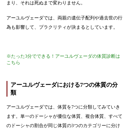
まり、それは死ぬまで変わりません。
アーユルヴェーダでは、両親の遺伝子配列や過去世の行
為も影響して、プラクリティが決まるとしています。
※たった3分でできる！アーユルヴェーダの体質診断は
こちら
アーユルヴェーダにおける7つの体質の分
類
アーユルヴェーダでは、体質を7つに分類してみていき
ます。単一のドーシャが優位な体質、複合体質、すべて
のドーシャの割合が同じ体質の3つのカテゴリーに分け