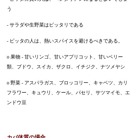
う
- サラダや生野菜はピッタリである
- ピッタの人は、熱いスパイスを避けるべきである。
o 果物 - 甘いリンゴ、甘いアプリコット、甘いベリー
類、ブドウ、スイカ、ザクロ、イチジク、ナツメヤシ
o 野菜 - アスパラガス、ブロッコリー、キャベツ、カリ
フラワー、キュウリ、ケール、パセリ、サツマイモ、エ
ンドウ豆
カパ体質の場合