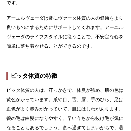
です。
アーユルヴェーダは常にヴァータ体質の人の健康をより
良いものにするためにサポートしてくれます。アーユル
ヴェーダのライフスタイルに従うことで、不安定な心を
簡単に落ち着かせることができるのです。
ピッタ体質の特徴
ピッタ体質の人は、汗っかきで、体臭が強め、肌の色は
黄色がかっています。爪や目、舌、唇、手のひら、足は
血色がよく赤みがかっていて、肌にはしわがあります。
髪の毛は白髪になりやすく、早いうちから抜け毛が気に
なることもあるでしょう。食べ過ぎてしまいがちで、暑