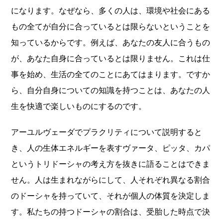
になります。なぜなら、多くの人は、環境や社会にある
もの全てが自分に合っているとは限らないということを
知っているからです。例えば、あなたの友人に合うもの
が、あなた自身に合っているとは限りません。これは仕
事を始め、生活の全てのことにあてはまります。ですか
ら、自分自身についての知識を持つことは、あなたの人
生を快適で楽しいものにするのです。
アーユルヴェーダでプラクリティについて説明すると
き、人の生体エネルギーを表すヴァータ、ピッタ、カパ
というトリドーシャの考え方を抜きに語ることはできま
せん。人は生まれながらにして、人それぞれ異なる割合
のドーシャを持っていて、それが個人の体質を決定しま
す。私たちの持つドーシャの割合は、受胎した時点で決