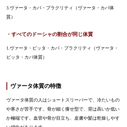
3.ヴァータ・カパ・プラクリティ（ヴァータ・カパ体
質）
・すべてのドーシャの割合が同じ体質
1.ヴァータ・ピッタ・カパ・プラクリティ（ヴァータ・
ピッタ・カパ体質）
ヴァータ体質の特徴
ヴァータ体質の人はショートスリーパーで、冷たいもの
や寒さが苦手です。骨が細く痩せ型で、背は高いか低い
か極端です。血管や骨が目立ち、皮膚や髪は乾燥しやす