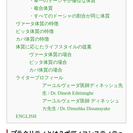
・単一のドーシャが優位な体質
・複合体質
・すべてのドーシャの割合が同じ体質
ヴァータ体質の特徴
ピッタ体質の特徴
カパ体質の特徴
体質に応じたライフスタイルの提案
ヴァータ体質の場合
ピッタ体質の場合
カパ体質の場合
ライタープロフィール
アーユルヴェーダ医師ディネッシュ先
生 / Dr. Dinesh Edirisinghe
アーユルヴェーダ医師 ディネッシュ
カ先生 / Dr. Dinushka Dissanayake
ENGLISH