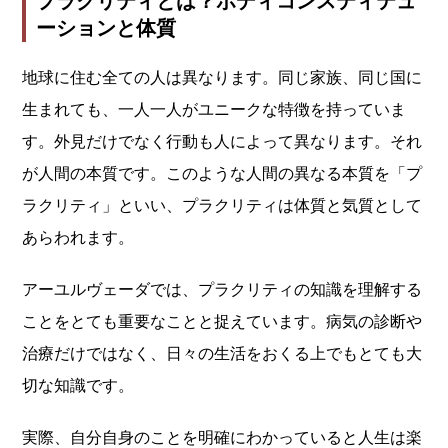
プラクリティとは？ボディコンスティテュ
ーションと体質
地球に住む全ての人は異なります。同じ家族、同じ国に
生まれても、一人一人がユニークな特徴を持っていま
す。外見だけでなく行動も人によって異なります。それ
が人間の本質です。このような人間の異なる本質を「プ
ラクリティ」といい、プラクリティは体質と気質として
あらわれます。
アーユルヴェーダでは、プラクリティの知識を理解する
ことをとても重要なことと捉えています。病気の診断や
治療だけではなく、日々の生活をおくる上でもとても大
切な知識です。
実際、自分自身のことを明確にわかっていると人生は楽