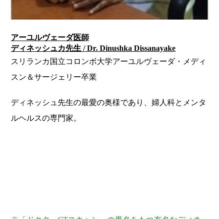
アーユルヴェーダ医師
ディネッシュカ先生 / Dr. Dinushka Dissanayake
スリランカ国立コロンボ大学アーユルヴェーダ・メディ
スン＆サージェリー卒業
ディネッシュ先生の最愛の奥様であり、婦人科とメンタ
ルヘルスの専門家。