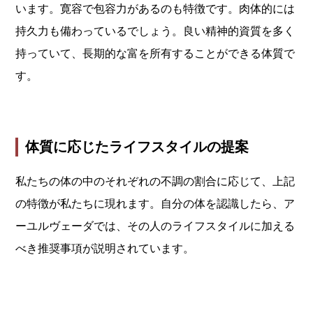
います。寛容で包容力があるのも特徴です。肉体的には
持久力も備わっているでしょう。良い精神的資質を多く
持っていて、長期的な富を所有することができる体質で
す。
体質に応じたライフスタイルの提案
私たちの体の中のそれぞれの不調の割合に応じて、上記
の特徴が私たちに現れます。自分の体を認識したら、ア
ーユルヴェーダでは、その人のライフスタイルに加える
べき推奨事項が説明されています。