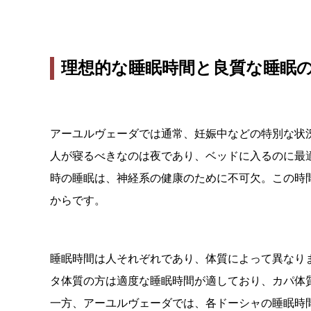
理想的な睡眠時間と良質な睡眠
アーユルヴェーダでは通常、妊娠中などの特別な状
人が寝るべきなのは夜であり、ベッドに入るのに最適
時の睡眠は、神経系の健康のために不可欠。この時
からです。
睡眠時間は人それぞれであり、体質によって異なり
タ体質の方は適度な睡眠時間が適しており、カパ体
一方、アーユルヴェーダでは、各ドーシャの睡眠時