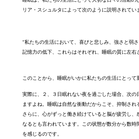
リア・スシュルタによって次のように説明されてい
"私たちの生活において、喜びと悲しみ、強さと弱
記憶力の低下、これらはそれぞれ、睡眠の質に左右
このことから、睡眠がいかに私たちの生活にとって
実際に、２、３日眠れない夜を過ごした場合、次の
ますよね。睡眠は自然な衝動だからこそ、抑制され
さらに、心がずっと働き続けていると脳が疲労し、
なるとも言われています。この状態が数分から数時
を感じるのです。