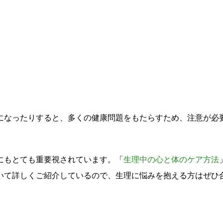
になったりすると、多くの健康問題をもたらすため、注意が必
にもとても重要視されています。「
生理中の心と体のケア方法
いて詳しくご紹介しているので、生理に悩みを抱える方はぜひ