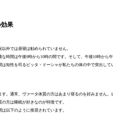
の効果
況以外では昼寝は勧められていません。
な時間は午後9時から10時の間です。そして、午後10時から午
間は知性を司るピッタ・ドーシャが私たちの体の中で突出して
ます。通常、ヴァータ体質の方はあまり寝るのを好みません。
質の方は睡眠が好きなのが特徴です。
間は以下のように推奨されています。