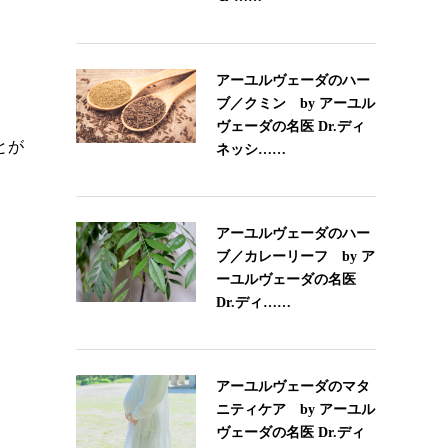
アーユルヴェーダのハー
ブ／クミン by アーユル
ヴェーダの名医 Dr.ディ
とが
ネッシ……
アーユルヴェーダのハー
ブ／カレーリーフ by ア
ーユルヴェーダの名医
Dr.ディ……
アーユルヴェーダのマタ
ニティケア by アーユル
ヴェーダの名医 Dr.ディ