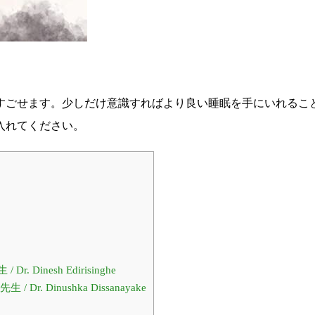
すごせます。少しだけ意識すればより良い睡眠を手にいれるこ
入れてください。
inesh Edirisinghe
 Dinushka Dissanayake