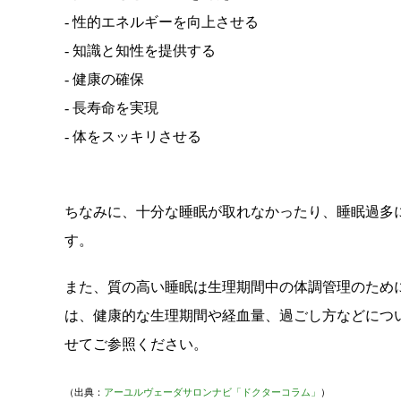
- 性的エネルギーを向上させる
- 知識と知性を提供する
- 健康の確保
- 長寿命を実現
- 体をスッキリさせる
ちなみに、十分な睡眠が取れなかったり、睡眠過多
す。
また、質の高い睡眠は生理期間中の体調管理のため
は、健康的な生理期間や経血量、過ごし方などにつ
せてご参照ください。
（出典：
アーユルヴェーダサロンナビ「ドクターコラム」
）