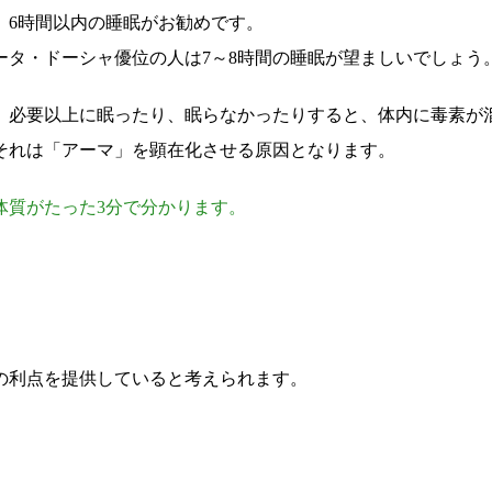
、6時間以内の睡眠がお勧めです。
ータ・ドーシャ優位の人は7～8時間の睡眠が望ましいでしょう
。必要以上に眠ったり、眠らなかったりすると、体内に毒素が
それは「アーマ」を顕在化させる原因となります。
体質がたった3分で分かります。
の利点を提供していると考えられます。